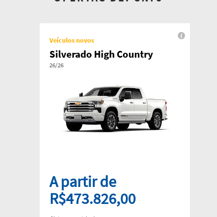
Veículos novos
Silverado High Country
26/26
A partir de
R$473.826,00