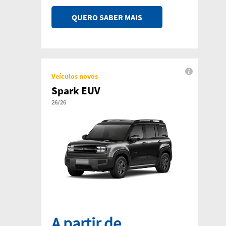
QUERO SABER MAIS
Veículos novos
Spark EUV
26/26
A partir de