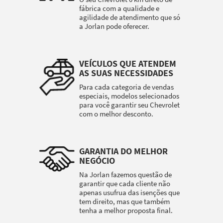
fábrica com a qualidade e
agilidade de atendimento que só
a Jorlan pode oferecer.
VEÍCULOS QUE ATENDEM
AS SUAS NECESSIDADES
Para cada categoria de vendas
especiais, modelos selecionados
para você garantir seu Chevrolet
com o melhor desconto.
GARANTIA DO MELHOR
NEGÓCIO
Na Jorlan fazemos questão de
garantir que cada cliente não
apenas usufrua das isenções que
tem direito, mas que também
tenha a melhor proposta final.