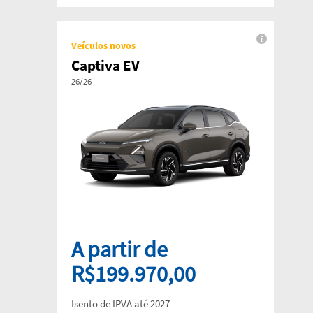
Veículos novos
Captiva EV
26/26
A partir de
R$199.970,00
Isento de IPVA até 2027