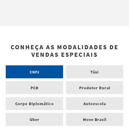
CONHEÇA AS MODALIDADES DE
VENDAS ESPECIAIS
CNPJ
Táxi
PCD
Produtor Rural
Corpo Diplomático
Autoescola
Uber
Move Brasil