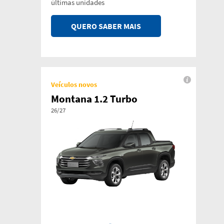
últimas unidades
QUERO SABER MAIS
Veículos novos
Montana 1.2 Turbo
26/27