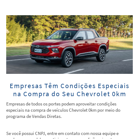
Empresas Têm Condições Especiais
na Compra do Seu Chevrolet 0km
Empresas de todos os portes podem aproveitar condições
especiais na compra de veículos Chevrolet 0km por meio do
programa de Vendas Diretas.
Se você possui CNPJ, entre em contato com nossa equipe e