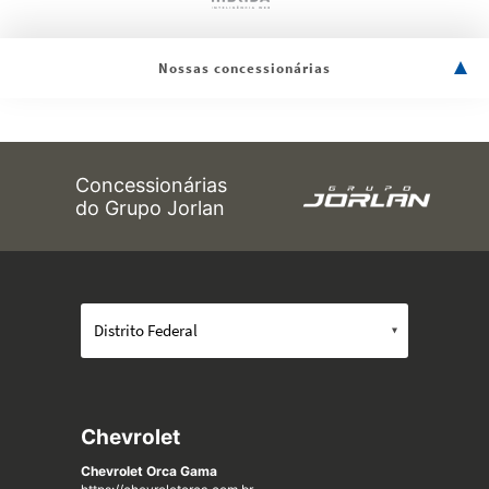
Nossas concessionárias
Concessionárias
do Grupo Jorlan
Chevrolet
Chevrolet Orca Gama