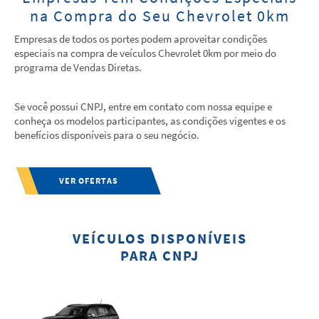
na Compra do Seu Chevrolet 0km
Empresas de todos os portes podem aproveitar condições
especiais na compra de veículos Chevrolet 0km por meio do
programa de Vendas Diretas.
Se você possui CNPJ, entre em contato com nossa equipe e
conheça os modelos participantes, as condições vigentes e os
benefícios disponíveis para o seu negócio.
VER OFERTAS
VEÍCULOS DISPONÍVEIS
PARA CNPJ