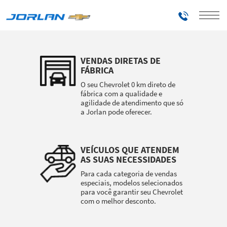
Telefones
VENDAS DIRETAS DE
FÁBRICA
O seu Chevrolet 0 km direto de
fábrica com a qualidade e
agilidade de atendimento que só
a Jorlan pode oferecer.
VEÍCULOS QUE ATENDEM
AS SUAS NECESSIDADES
Para cada categoria de vendas
especiais, modelos selecionados
para você garantir seu Chevrolet
com o melhor desconto.