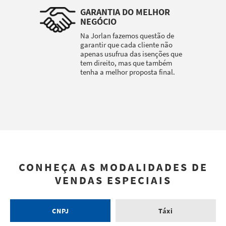
GARANTIA DO MELHOR
NEGÓCIO
Na Jorlan fazemos questão de
garantir que cada cliente não
apenas usufrua das isenções que
tem direito, mas que também
tenha a melhor proposta final.
CONHEÇA AS MODALIDADES DE
VENDAS ESPECIAIS
CNPJ
Táxi