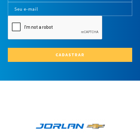
CADASTRAR