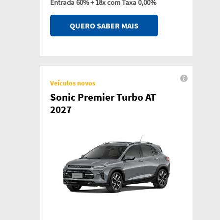
Entrada 60% + 18x com Taxa 0,00%
QUERO SABER MAIS
Veículos novos
Sonic Premier Turbo AT
2027