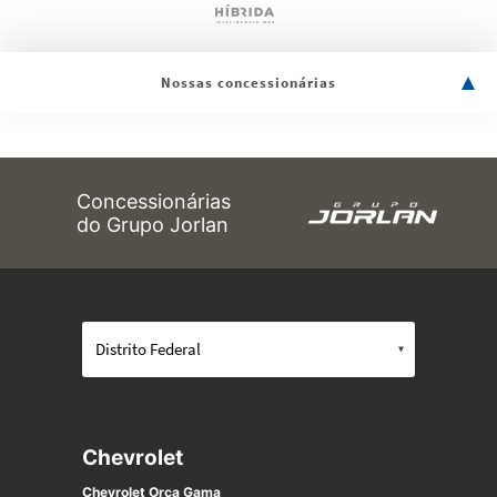
Nossas concessionárias
Concessionárias
do Grupo Jorlan
Chevrolet
Chevrolet Orca Gama