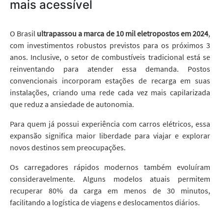
mais acessível
O Brasil
ultrapassou a marca de 10 mil eletropostos em 2024
,
com investimentos robustos previstos para os próximos 3
anos. Inclusive, o setor de combustíveis tradicional está se
reinventando para atender essa demanda. Postos
convencionais incorporam estações de recarga em suas
instalações, criando uma rede cada vez mais capilarizada
que reduz a ansiedade de autonomia.
Para quem já possui experiência com carros elétricos, essa
expansão significa maior liberdade para viajar e explorar
novos destinos sem preocupações.
Os carregadores rápidos modernos também evoluíram
consideravelmente. Alguns modelos atuais permitem
recuperar 80% da carga em menos de 30 minutos,
facilitando a logística de viagens e deslocamentos diários.