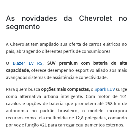
As novidades da Chevrolet no
segmento
A Chevrolet tem ampliado sua oferta de carros elétricos no
país, abrangendo diferentes perfis de consumidores.
O
Blazer EV RS
,
SUV premium com bateria de alta
capacidade
, oferece desempenho esportivo aliado aos mais
avançados sistemas de assistência e conectividade.
Para quem busca
opções mais compactas
, o
Spark EUV
surge
como alternativa urbana inteligente. Com motor de 101
cavalos e opções de bateria que prometem até 258 km de
autonomia no padrão brasileiro, o modelo incorpora
recursos como tela multimídia de 12,8 polegadas, comando
por voz e função V2L para carregar equipamentos externos.