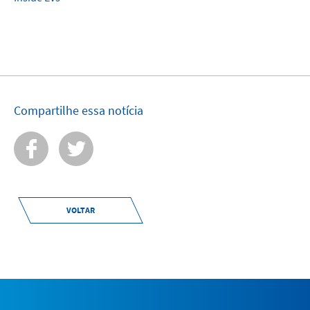
Compartilhe essa notícia
VOLTAR