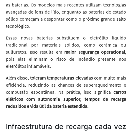
as baterias. Os modelos mais recentes utilizam tecnologias
avançadas de íons de lítio, enquanto as baterias de estado
sólido começam a despontar como o próximo grande salto
tecnológico.
Essas novas baterias substituem o eletrólito líquido
tradicional por materiais sólidos, como cerâmica ou
sulfuretos. Isso resulta em
maior segurança operacional
,
pois elas eliminam o risco de incêndio presente nos
eletrólitos inflamáveis.
Além disso,
toleram temperaturas elevadas
com muito mais
eficiência, reduzindo as chances de superaquecimento e
combustão espontânea. Na prática, isso significa
carros
elétricos com autonomia superior, tempos de recarga
reduzidos e vida útil da bateria estendida.
Infraestrutura de recarga cada vez