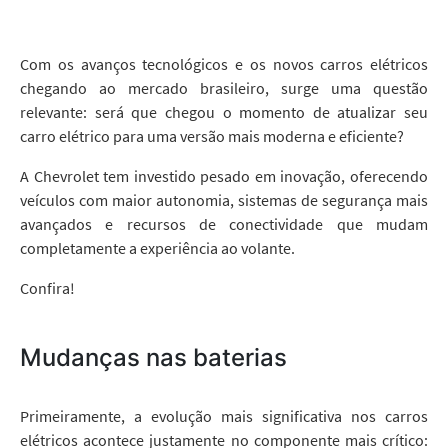
Com os avanços tecnológicos e os novos carros elétricos
chegando ao mercado brasileiro, surge uma questão
relevante: será que chegou o momento de atualizar seu
carro elétrico para uma versão mais moderna e eficiente?
A Chevrolet tem investido pesado em inovação, oferecendo
veículos com maior autonomia, sistemas de segurança mais
avançados e recursos de conectividade que mudam
completamente a experiência ao volante.
Confira!
Mudanças nas baterias
Primeiramente, a evolução mais significativa nos carros
elétricos acontece justamente no componente mais crítico: