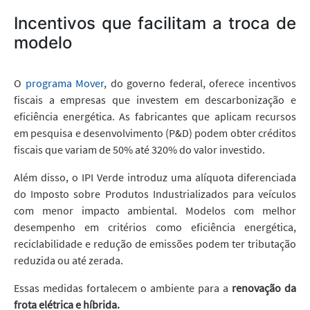
Incentivos que facilitam a troca de
modelo
O
programa Mover
, do governo federal, oferece incentivos
fiscais a empresas que investem em descarbonização e
eficiência energética. As fabricantes que aplicam recursos
em pesquisa e desenvolvimento (P&D) podem obter créditos
fiscais que variam de 50% até 320% do valor investido.
Além disso, o IPI Verde introduz uma alíquota diferenciada
do Imposto sobre Produtos Industrializados para veículos
com menor impacto ambiental. Modelos com melhor
desempenho em critérios como eficiência energética,
reciclabilidade e redução de emissões podem ter tributação
reduzida ou até zerada.
Essas medidas fortalecem o ambiente para a
renovação da
frota elétrica e híbrida.