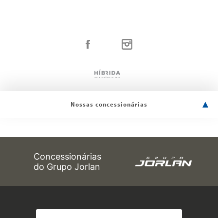
Nossas concessionárias
Concessionárias
do Grupo Jorlan